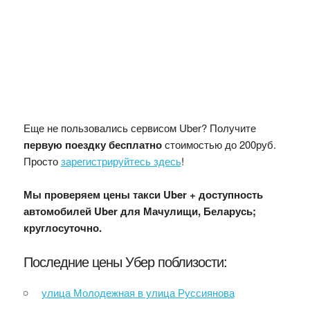
Еще не пользовались сервисом Uber? Получите
первую поездку бесплатно
стоимостью до 200руб.
Просто
зарегистрируйтесь здесь
!
Мы проверяем цены такси Uber + доступность
автомобилей Uber для Мачулищи, Беларусь;
круглосуточно.
Последние цены Убер поблизости:
улица Молодежная в улица Руссиянова