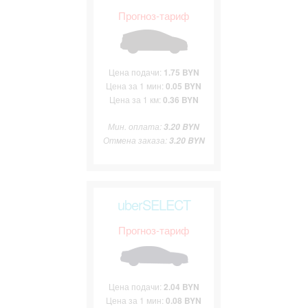
Прогноз-тариф
Цена подачи:
1.75 BYN
Цена за 1 мин:
0.05 BYN
Цена за 1 км:
0.36 BYN
Мин. оплата:
3.20 BYN
Отмена заказа:
3.20 BYN
uberSELECT
Прогноз-тариф
Цена подачи:
2.04 BYN
Цена за 1 мин:
0.08 BYN