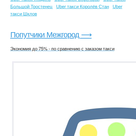
Большой Тростенец
Uber такси Королёв Стан
Uber
такси Шклов
Попутчики Межгород ⟶
Экономия до 75% - по сравнению с заказом такси